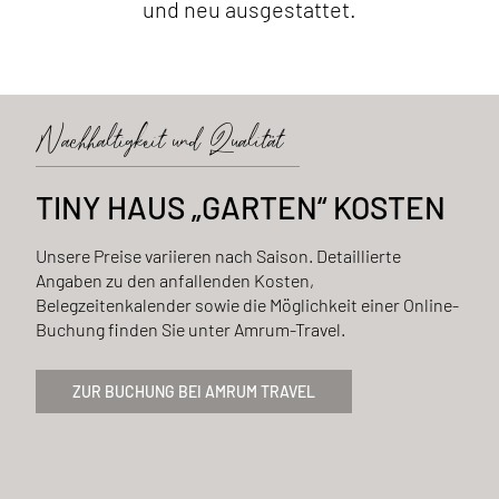
und neu ausgestattet.
Nachhaltigkeit und Qualität
TINY HAUS „GARTEN“ KOSTEN
Unsere Preise variieren nach Saison. Detaillierte
Angaben zu den anfallenden Kosten,
Belegzeitenkalender sowie die Möglichkeit einer Online-
Buchung finden Sie unter Amrum-Travel.
ZUR BUCHUNG BEI AMRUM TRAVEL