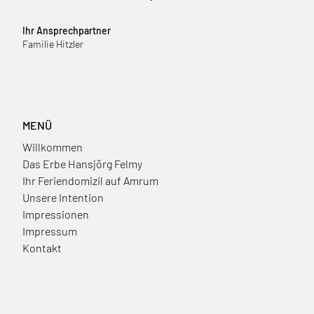
Ihr Ansprechpartner
Familie Hitzler
MENÜ
Willkommen
Das Erbe Hansjörg Felmy
Ihr Feriendomizil auf Amrum
Unsere Intention
Impressionen
Impressum
Kontakt