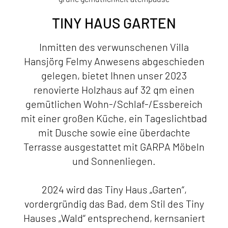
TINY HAUS GARTEN
Inmitten des verwunschenen Villa
Hansjörg Felmy Anwesens abgeschieden
gelegen, bietet Ihnen unser 2023
renovierte Holzhaus auf 32 qm einen
gemütlichen Wohn-/Schlaf-/Essbereich
mit einer großen Küche, ein Tageslichtbad
mit Dusche sowie eine überdachte
Terrasse ausgestattet mit GARPA Möbeln
und Sonnenliegen.
2024 wird das Tiny Haus „Garten“,
vordergründig das Bad, dem Stil des Tiny
Hauses „Wald“ entsprechend, kernsaniert