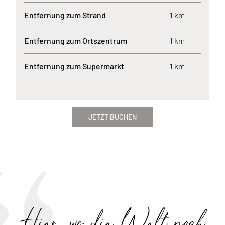
Entfernung zum Strand
1 km
Entfernung zum Ortszentrum
1 km
Entfernung zum Supermarkt
1 km
JETZT BUCHEN
Hier, wo die Welt noch